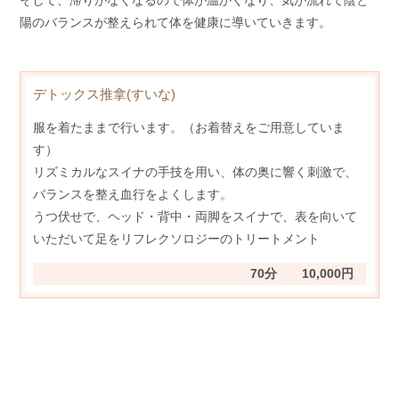
陽のバランスが整えられて体を健康に導いていきます。
デトックス推拿(すいな)
服を着たままで行います。（お着替えをご用意していま
す）
リズミカルなスイナの手技を用い、体の奥に響く刺激で、
バランスを整え血行をよくします。
うつ伏せで、ヘッド・背中・両脚をスイナで、表を向いて
いただいて足をリフレクソロジーのトリートメント
70分 10,000円